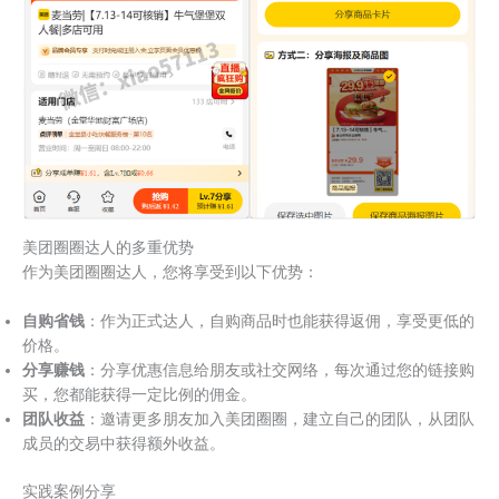
美团圈圈达人的多重优势
作为美团圈圈达人，您将享受到以下优势：
自购省钱
：作为正式达人，自购商品时也能获得返佣，享受更低的
价格。
分享赚钱
：分享优惠信息给朋友或社交网络，每次通过您的链接购
买，您都能获得一定比例的佣金。
团队收益
：邀请更多朋友加入美团圈圈，建立自己的团队，从团队
成员的交易中获得额外收益。
实践案例分享