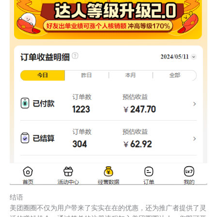
结语
美团圈圈不仅为用户带来了实实在在的优惠，还为推广者提供了灵