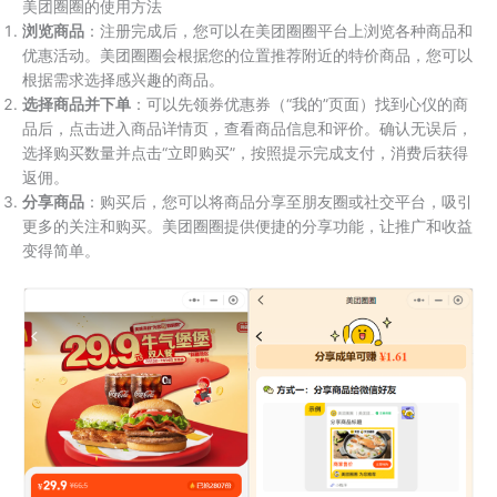
美团圈圈的使用方法
浏览商品
：注册完成后，您可以在美团圈圈平台上浏览各种商品和
优惠活动。美团圈圈会根据您的位置推荐附近的特价商品，您可以
根据需求选择感兴趣的商品。
选择商品并下单
：可以先领券优惠券（“我的”页面）找到心仪的商
品后，点击进入商品详情页，查看商品信息和评价。确认无误后，
选择购买数量并点击“立即购买”，按照提示完成支付，消费后获得
返佣。
分享商品
：购买后，您可以将商品分享至朋友圈或社交平台，吸引
更多的关注和购买。美团圈圈提供便捷的分享功能，让推广和收益
变得简单。