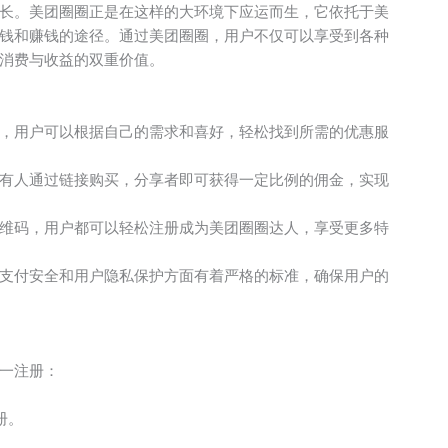
长。美团圈圈正是在这样的大环境下应运而生，它依托于美
钱和赚钱的途径。通过美团圈圈，用户不仅可以享受到各种
消费与收益的双重价值。
，用户可以根据自己的需求和喜好，轻松找到所需的优惠服
有人通过链接购买，分享者即可获得一定比例的佣金，实现
维码，用户都可以轻松注册成为美团圈圈达人，享受更多特
支付安全和用户隐私保护方面有着严格的标准，确保用户的
一注册：
册。