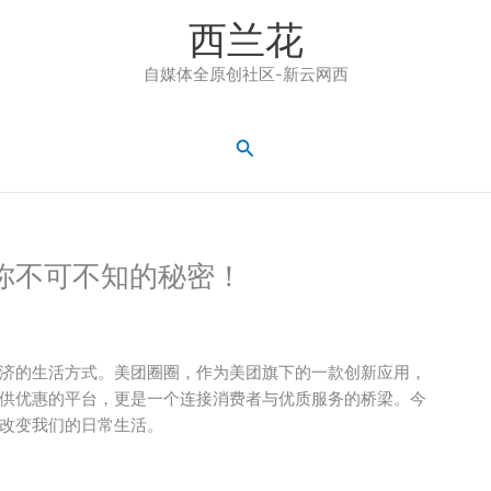
西兰花
自媒体全原创社区-新云网西
搜
索
你不可不知的秘密！
济的生活方式。美团圈圈，作为美团旗下的一款创新应用，
供优惠的平台，更是一个连接消费者与优质服务的桥梁。今
改变我们的日常生活。