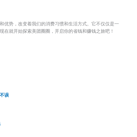
和优势，改变着我们的消费习惯和生活方式。它不仅仅是一
现在就开始探索美团圈圈，开启你的省钱和赚钱之旅吧！
不误
弄