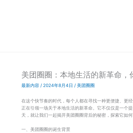
跳
至
内
容
美团圈圈：本地生活的新革命，
最新内容
/
2024年8月4日
/
美团圈圈
在这个快节奏的时代，每个人都在寻找一种更便捷、更经
正在引领一场关于本地生活的新革命。它不仅仅是一个提
天，就让我们一起揭开美团圈圈背后的秘密，探索它如何
一、美团圈圈的诞生背景