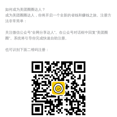
如何成为美团圈圈达人？
成为美团圈圈达人，你将开启一个全新的省钱和赚钱之旅。注册方
法非常简单：
关注微信公众号“全网分享达人”。在公众号对话框中回复“美团圈
圈”。系统将引导你完成快速自助注册。
也可识别下面二维码注册：