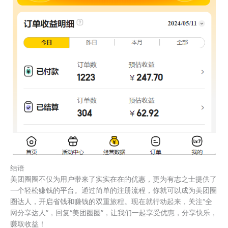
结语
美团圈圈不仅为用户带来了实实在在的优惠，更为有志之士提供了
一个轻松赚钱的平台。通过简单的注册流程，你就可以成为美团圈
圈达人，开启省钱和赚钱的双重旅程。现在就行动起来，关注“全
网分享达人”，回复“美团圈圈”，让我们一起享受优惠，分享快乐，
赚取收益！