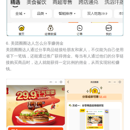
6. 美团圈圈达人怎么分享赚佣金
美团圈圈达人通过分享商品链接给朋友和家人，不仅能为自己使用
省下一笔钱，还能通过推广获得佣金。每当有人通过他们的分享链
接购买商品时，达人就能获得一定比例的佣金，从而实现轻松赚
钱。