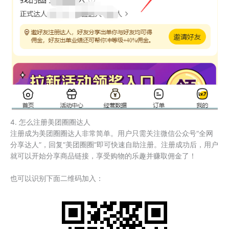
4. 怎么注册美团圈圈达人
注册成为美团圈圈达人非常简单。用户只需关注微信公众号“全网
分享达人”，回复“美团圈圈”即可快速自助注册。注册成功后，用户
就可以开始分享商品链接，享受购物的乐趣并赚取佣金了！
也可以识别下面二维码加入：