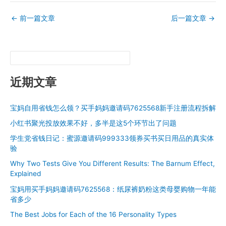
←
前一篇文章
后一篇文章
→
近期文章
宝妈自用省钱怎么领？买手妈妈邀请码7625568新手注册流程拆解
小红书聚光投放效果不好，多半是这5个环节出了问题
学生党省钱日记：蜜源邀请码999333领券买书买日用品的真实体
验
Why Two Tests Give You Different Results: The Barnum Effect,
Explained
宝妈用买手妈妈邀请码7625568：纸尿裤奶粉这类母婴购物一年能
省多少
The Best Jobs for Each of the 16 Personality Types