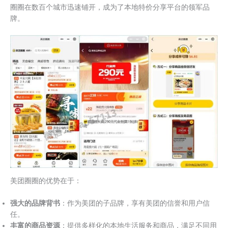
圈圈在数百个城市迅速铺开，成为了本地特价分享平台的领军品
牌。
美团圈圈的优势在于：
强大的品牌背书
：作为美团的子品牌，享有美团的信誉和用户信
任。
丰富的商品资源
：提供多样化的本地生活服务和商品，满足不同用