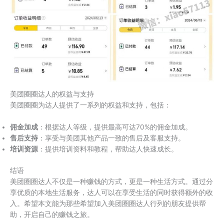
美团圈圈达人的权益与支持
美团圈圈为达人提供了一系列的权益和支持，包括：
佣金加成
：根据达人等级，提供最高可达70%的佣金加成。
售后支持
：享受与美团其他产品一致的售后及客服支持。
培训资源
：提供培训资料和教程，帮助达人快速成长。
结语
美团圈圈达人不仅是一种赚钱的方式，更是一种生活方式。通过分
享优质的本地生活服务，达人可以在享受生活的同时获得额外的收
入。希望本文能为那些希望加入美团圈圈达人行列的朋友提供帮
助，开启自己的赚钱之旅。