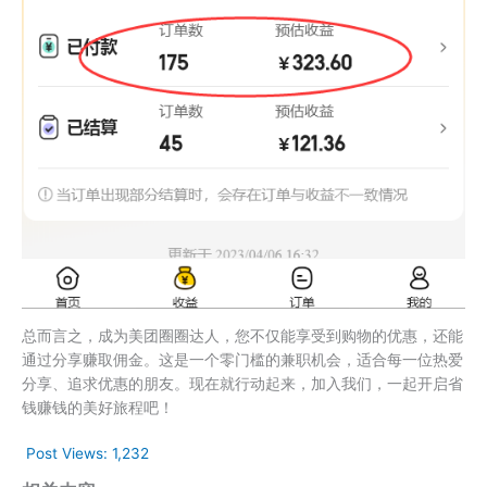
总而言之，成为美团圈圈达人，您不仅能享受到购物的优惠，还能
通过分享赚取佣金。这是一个零门槛的兼职机会，适合每一位热爱
分享、追求优惠的朋友。现在就行动起来，加入我们，一起开启省
钱赚钱的美好旅程吧！
Post Views:
1,232