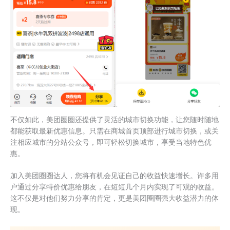
不仅如此，美团圈圈还提供了灵活的城市切换功能，让您随时随地
都能获取最新优惠信息。只需在商城首页顶部进行城市切换，或关
注相应城市的分站公众号，即可轻松切换城市，享受当地特色优
惠。
加入美团圈圈达人，您将有机会见证自己的收益快速增长。许多用
户通过分享特价优惠给朋友，在短短几个月内实现了可观的收益。
这不仅是对他们努力分享的肯定，更是美团圈圈强大收益潜力的体
现。