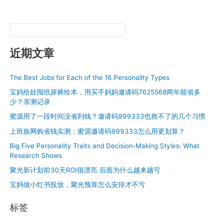
近期文章
The Best Jobs for Each of the 16 Personality Types
宝妈给娃囤纸尿裤绘本，用买手妈妈邀请码7625568两年能省多
少？亲测记录
蜜源用了一段时间没省到钱？邀请码999333也救不了的几个习惯
上班族网购省钱实测：蜜源邀请码999333怎么用更划算？
Big Five Personality Traits and Decision-Making Styles: What
Research Shows
聚光新计划前30天ROI很漂亮 后面为什么越来越亏
宝妈做小红书投放，聚光预算怎么安排才不亏
标签