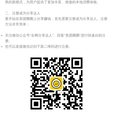
商的新模式，为用户提供了更加丰富、便捷的本地消费体验。
二、注册成为分享达人
要开始在美团圈圈上分享赚钱，首先需要注册成为分享达人。注册
方法非常简单：
关注微信公众号“全网分享达人”。回复“美团圈圈”进行快速自助注
册。
也可以直接微信识别下面二维码进行注册。