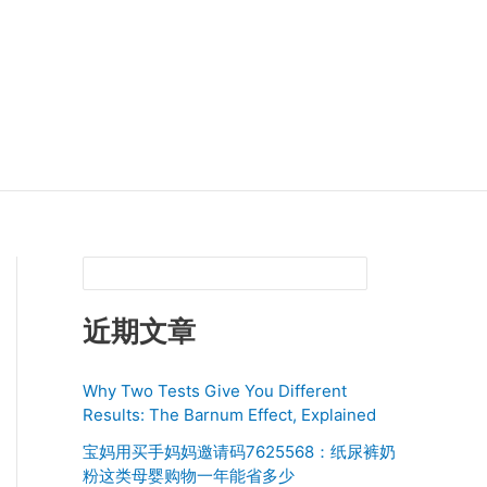
近期文章
Why Two Tests Give You Different
Results: The Barnum Effect, Explained
宝妈用买手妈妈邀请码7625568：纸尿裤奶
粉这类母婴购物一年能省多少