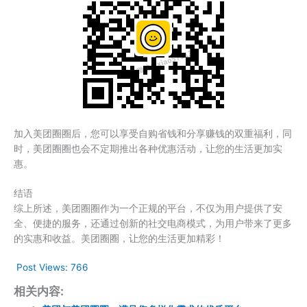
加入美团圈圈后，您可以享受自购省钱和分享赚钱的双重福利，同
时，美团圈圈也会不定期推出各种优惠活动，让您的生活更加实
惠。
结语
综上所述，美团圈圈作为一个正规的平台，不仅为用户提供了安
全、便捷的服务，还通过创新的社交电商模式，为用户带来了更多
的实惠和收益。美团圈圈，让您的生活更加精彩！
Post Views:
766
相关内容: