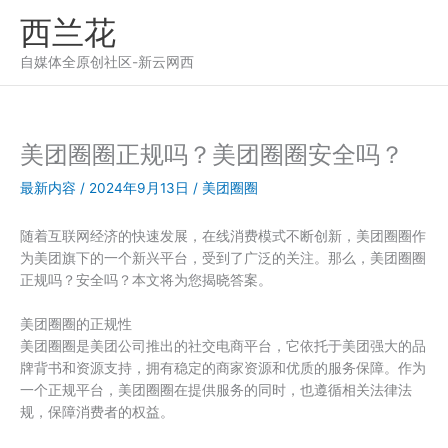
跳
西兰花
至
内
自媒体全原创社区-新云网西
容
美团圈圈正规吗？美团圈圈安全吗？
最新内容
/
2024年9月13日
/
美团圈圈
随着互联网经济的快速发展，在线消费模式不断创新，美团圈圈作
为美团旗下的一个新兴平台，受到了广泛的关注。那么，美团圈圈
正规吗？安全吗？本文将为您揭晓答案。
美团圈圈的正规性
美团圈圈是美团公司推出的社交电商平台，它依托于美团强大的品
牌背书和资源支持，拥有稳定的商家资源和优质的服务保障。作为
一个正规平台，美团圈圈在提供服务的同时，也遵循相关法律法
规，保障消费者的权益。