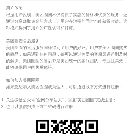
用户体验
根据用户反馈，美团圈圈不仅提供了实惠的价格和优质的服务，还
通过分享赚取佣金的方式，让用户在消费的同时也能获得收益。这
种模式得到了用户的广泛认可和好评。
美团圈圈售后服务
美团圈圈的售后服务同样得到了用户的好评。用户在美团圈圈购买
的商品，如果遇到任何问题，都可以通过美团的客服渠道得到及时
的解决。美团圈圈的售后都是美团统一的客服团队，专业且高效，
能够确保用户的售后体验。
如何加入美团圈圈
如果您想加入美团圈圈成为达人，可以通过以下方式进行注册：
关注微信公众号“全网分享达人”，回复“美团圈圈”完成注册；
也可以微信扫描下方二维码进行注册：