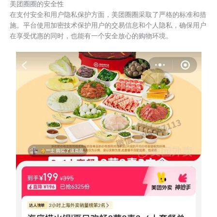
美团圈圈的安全性
在支付安全和用户隐私保护方面，美团圈圈采取了严格的标准和措
施。平台使用加密技术保护用户的交易信息和个人隐私，确保用户
在享受优惠的同时，也能有一个安全放心的购物环境。