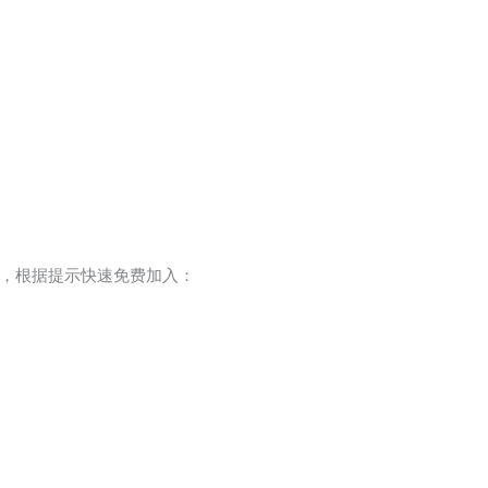
，根据提示快速免费加入：