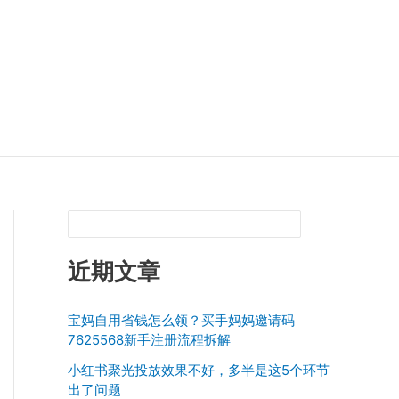
近期文章
宝妈自用省钱怎么领？买手妈妈邀请码
7625568新手注册流程拆解
小红书聚光投放效果不好，多半是这5个环节
出了问题