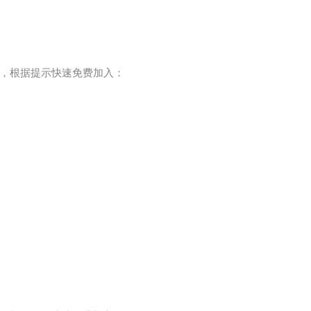
，根据提示快速免费加入：