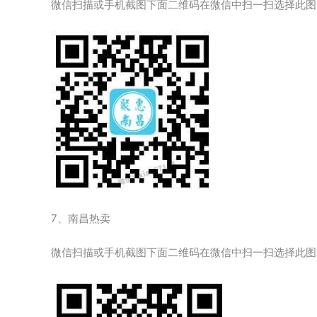
微信扫描或手机截图下面二维码在微信中扫一扫选择此图
7、南昌热卖
微信扫描或手机截图下面二维码在微信中扫一扫选择此图