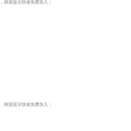
，根据提示快速免费加入：
，根据提示快速免费加入：