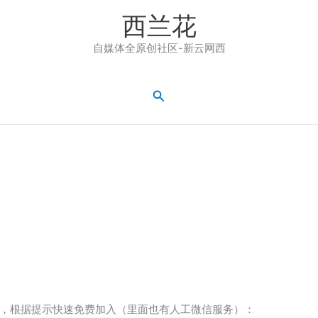
西兰花
自媒体全原创社区-新云网西
搜
索
，根据提示快速免费加入（里面也有人工微信服务）：