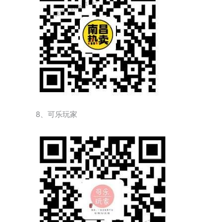
8、可乐玩家