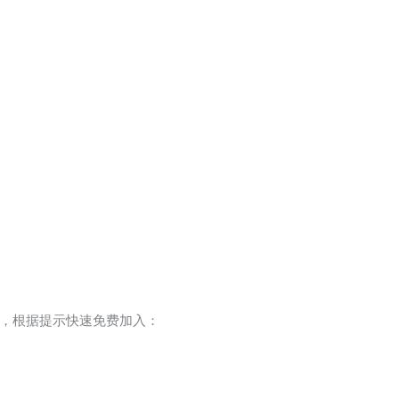
，根据提示快速免费加入：