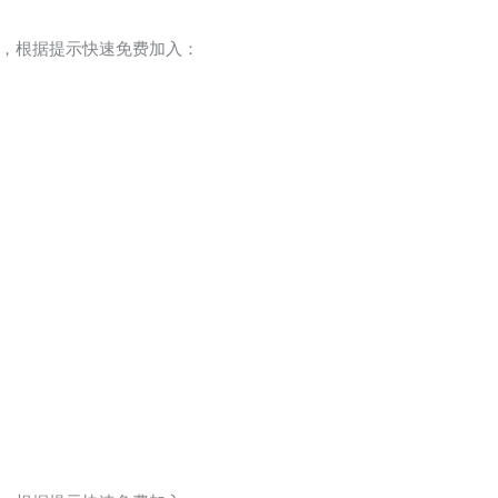
，根据提示快速免费加入：