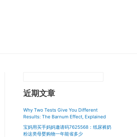
近期文章
Why Two Tests Give You Different
Results: The Barnum Effect, Explained
宝妈用买手妈妈邀请码7625568：纸尿裤奶
粉这类母婴购物一年能省多少