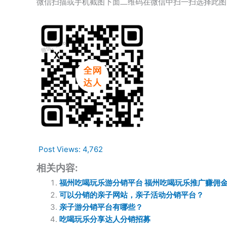
微信扫描或手机截图下面二维码在微信中扫一扫选择此图
Post Views:
4,762
相关内容:
福州吃喝玩乐游分销平台 福州吃喝玩乐推广赚佣
可以分销的亲子网站，亲子活动分销平台？
亲子游分销平台有哪些？
吃喝玩乐分享达人分销招募