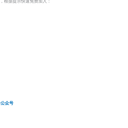
，根据提示快速免费加入：
金公众号