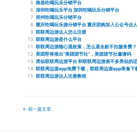
南昌吃喝玩乐分销平台
深圳吃喝玩乐平台 深圳吃喝玩乐分销平台
郑州吃喝玩乐分销平台
重庆吃喝玩乐游分销平台 重庆团购加入公众号达
联联周边游达人怎么注册
联联周边游是什么平台
联联周边游随心退政策，怎么退全款不扣服务费？
美团即将推出“美团团节社”，美团团节社邀请码
类似联联周边游平台 和联联周边游差不多类似的
联联周边游app免费下载，联联周边游app美食下
联联周边游达人注册教程
←
前一篇文章