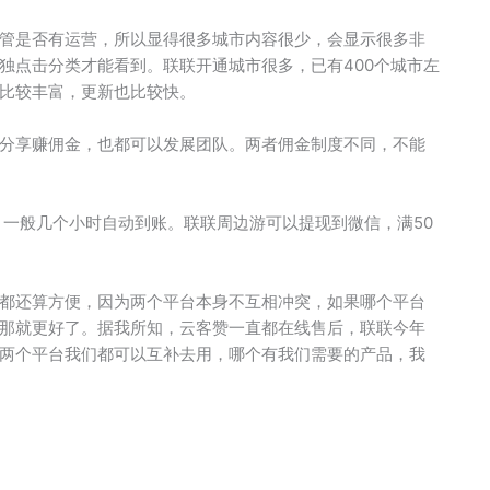
管是否有运营，所以显得很多城市内容很少，会显示很多非
独点击分类才能看到。联联开通城市很多，已有400个城市左
比较丰富，更新也比较快。
分享赚佣金，也都可以发展团队。两者佣金制度不同，不能
，一般几个小时自动到账。联联周边游可以提现到微信，满50
都还算方便，因为两个平台本身不互相冲突，如果哪个平台
那就更好了。据我所知，云客赞一直都在线售后，联联今年
两个平台我们都可以互补去用，哪个有我们需要的产品，我