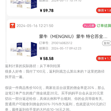
返利计算的实际路径：从下单到结算
很多人好奇：我付了100元，返利到底怎么算出来的？这里把路径
拆开说一遍。
假设一件商品售价100元，商家在后台设置的佣金率是20%，那么
这笔订单产生的推广佣金就是20元。买手妈妈平台会从这20元里
切出一部分返还给你，具体比例和平台规则、你的会员等级有关。
普通用户可能拿到佣金的50%-70%作为返利，也就是说100元的订
单，最终返到你手里的大约在10-14元之间。