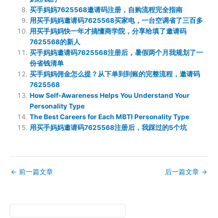
买手妈妈7625568邀请码注册，自购流程完全指南
用买手妈妈邀请码7625568买家电，一台空调省了三百多
用买手妈妈快一年才搞懂商学院，分享给填了邀请码
7625568的新人
买手妈妈邀请码7625568注册后，暑假两个月我规划了一
份省钱清单
买手妈妈佣金怎么提？从下单到到账的完整流程，邀请码
7625568
How Self-Awareness Helps You Understand Your
Personality Type
The Best Careers for Each MBTI Personality Type
用买手妈妈邀请码7625568注册后，我踩过的5个坑
←
前一篇文章
后一篇文章
→