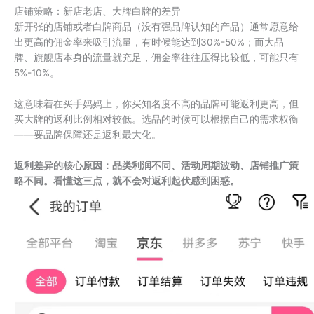
店铺策略：新店老店、大牌白牌的差异
新开张的店铺或者白牌商品（没有强品牌认知的产品）通常愿意给
出更高的佣金率来吸引流量，有时候能达到30%-50%；而大品
牌、旗舰店本身的流量就充足，佣金率往往压得比较低，可能只有
5%-10%。
这意味着在买手妈妈上，你买知名度不高的品牌可能返利更高，但
买大牌的返利比例相对较低。选品的时候可以根据自己的需求权衡
——要品牌保障还是返利最大化。
返利差异的核心原因：品类利润不同、活动周期波动、店铺推广策
略不同。看懂这三点，就不会对返利起伏感到困惑。