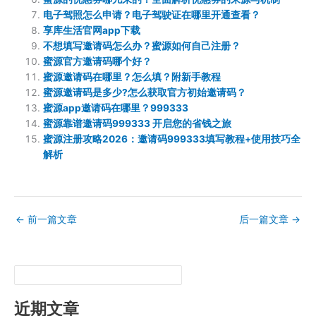
电子驾照怎么申请？电子驾驶证在哪里开通查看？
享库生活官网app下载
不想填写邀请码怎么办？蜜源如何自己注册？
蜜源官方邀请码哪个好？
蜜源邀请码在哪里？怎么填？附新手教程
蜜源邀请码是多少?怎么获取官方初始邀请码？
蜜源app邀请码在哪里？999333
蜜源靠谱邀请码999333 开启您的省钱之旅
蜜源注册攻略2026：邀请码999333填写教程+使用技巧全
解析
←
前一篇文章
后一篇文章
→
近期文章