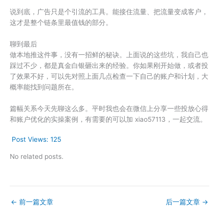
说到底，广告只是个引流的工具。能接住流量、把流量变成客户，
这才是整个链条里最值钱的部分。
聊到最后
做本地推这件事，没有一招鲜的秘诀。上面说的这些坑，我自己也
踩过不少，都是真金白银砸出来的经验。你如果刚开始做，或者投
了效果不好，可以先对照上面几点检查一下自己的账户和计划，大
概率能找到问题所在。
篇幅关系今天先聊这么多。平时我也会在微信上分享一些投放心得
和账户优化的实操案例，有需要的可以加 xiao57113，一起交流。
Post Views:
125
No related posts.
←
前一篇文章
后一篇文章
→