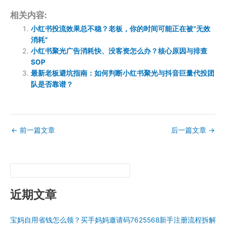
相关内容:
小红书投流效果总不稳？老板，你的时间可能正在被“无效
消耗”
小红书聚光广告消耗快、没客资怎么办？核心原因与排查
SOP
最新老板避坑指南：如何判断小红书聚光与抖音巨量代投团
队是否靠谱？
←
前一篇文章
后一篇文章
→
近期文章
宝妈自用省钱怎么领？买手妈妈邀请码7625568新手注册流程拆解