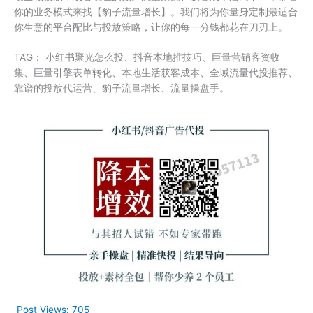
你的业务模式来找【豹子流量增长】。我们将为你量身定制最适合
你生意的平台配比与投放策略，让你的每一分钱都花在刀刃上。
TAG： 小红书聚光怎么投、抖音本地推技巧、巨量营销客资收
集、巨量引擎表单转化、本地生活获客成本、全域流量代投推荐、
靠谱的投放代运营、豹子流量增长、流量操盘手。
Post Views:
705