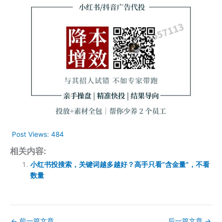
Post Views:
484
相关内容:
小红书投搜索，关键词越多越好？高手只看“含金量”，不看
数量
←
前一篇文章
后一篇文章
→