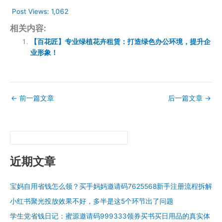
Post Views:
1,062
相关内容:
【百花匠】专业绿植花卉租赁：打造绿色办公环境，提升企
业形象！
←
前一篇文章
后一篇文章
→
近期文章
宝妈自用省钱怎么领？买手妈妈邀请码7625568新手注册流程拆解
小红书聚光投放效果不好，多半是这5个环节出了问题
学生党省钱日记：蜜源邀请码999333领券买书买日用品的真实体