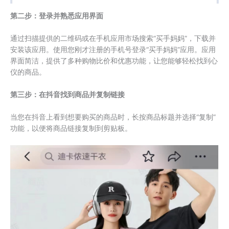
第二步：登录并熟悉应用界面
通过扫描提供的二维码或在手机应用市场搜索“买手妈妈”，下载并
安装该应用。使用您刚才注册的手机号登录“买手妈妈”应用。应用
界面简洁，提供了多种购物比价和优惠功能，让您能够轻松找到心
仪的商品。
第三步：在抖音找到商品并复制链接
当您在抖音上看到想要购买的商品时，长按商品标题并选择“复制”
功能，以便将商品链接复制到剪贴板。