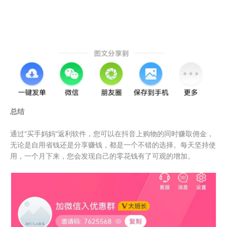
总结
通过“买手妈妈”返利软件，您可以在抖音上购物的同时赚取佣金，
无论是自用省钱还是分享赚钱，都是一个不错的选择。每天坚持使
用，一个月下来，您会发现自己的零花钱有了可观的增加。