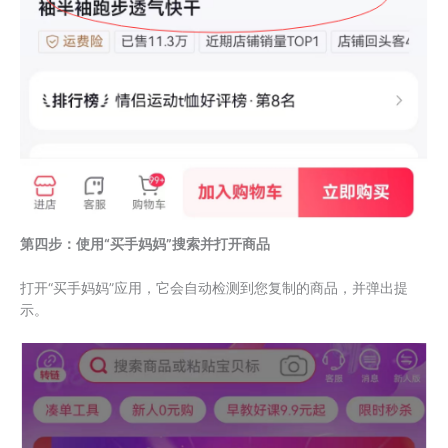
第四步：使用“买手妈妈”搜索并打开商品
打开“买手妈妈”应用，它会自动检测到您复制的商品，并弹出提
示。