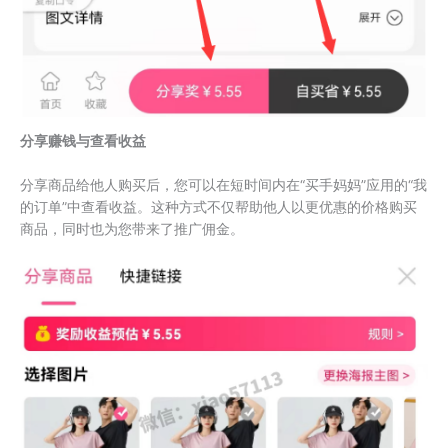
分享赚钱与查看收益
分享商品给他人购买后，您可以在短时间内在“买手妈妈”应用的“我
的订单”中查看收益。这种方式不仅帮助他人以更优惠的价格购买
商品，同时也为您带来了推广佣金。