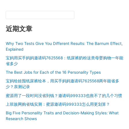
近期文章
Why Two Tests Give You Different Results: The Barnum Effect,
Explained
宝妈用买手妈妈邀请码7625568：纸尿裤奶粉这类母婴购物一年能
省多少
The Best Jobs for Each of the 16 Personality Types
宝妈给娃囤纸尿裤绘本，用买手妈妈邀请码7625568两年能省多
少？亲测记录
蜜源用了一段时间没省到钱？邀请码999333也救不了的几个习惯
上班族网购省钱实测：蜜源邀请码999333怎么用更划算？
Big Five Personality Traits and Decision-Making Styles: What
Research Shows