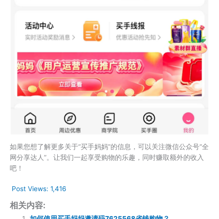
如果您想了解更多关于“买手妈妈”的信息，可以关注微信公众号“全
网分享达人”。让我们一起享受购物的乐趣，同时赚取额外的收入
吧！
Post Views:
1,416
相关内容:
如何使用买手妈妈邀请码7625568省钱购物？