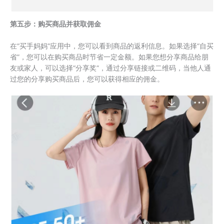
第五步：购买商品并获取佣金
在“买手妈妈”应用中，您可以看到商品的返利信息。如果选择“自买
省”，您可以在购买商品时节省一定金额。如果您想分享商品给朋
友或家人，可以选择“分享奖”，通过分享链接或二维码，当他人通
过您的分享购买商品后，您可以获得相应的佣金。