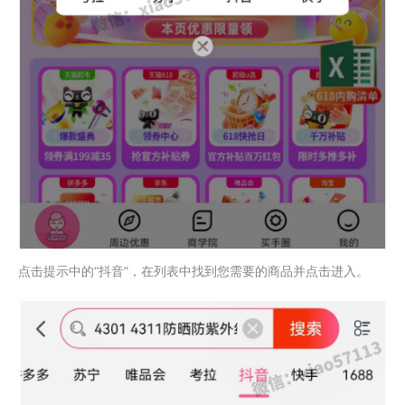
点击提示中的“抖音”，在列表中找到您需要的商品并点击进入。