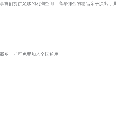
享官们提供足够的利润空间、高额佣金的精品亲子演出，儿
截图，即可免费加入全国通用