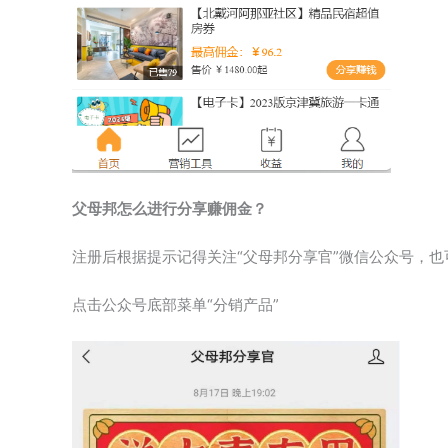
父母邦怎么进行分享赚佣金？
注册后根据提示记得关注“父母邦分享官”微信公众号，
点击公众号底部菜单“分销产品”