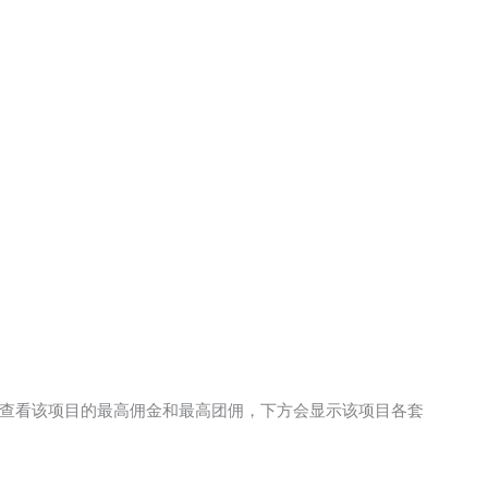
查看该项目的最高佣金和最高团佣，下方会显示该项目各套