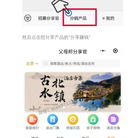
然后点击想分享产品的“分享赚钱”