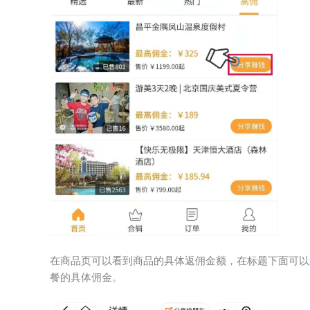
在商品页可以看到商品的具体返佣金额，在标题下面可以
餐的具体佣金。