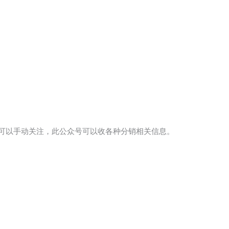
也可以手动关注，此公众号可以收各种分销相关信息。