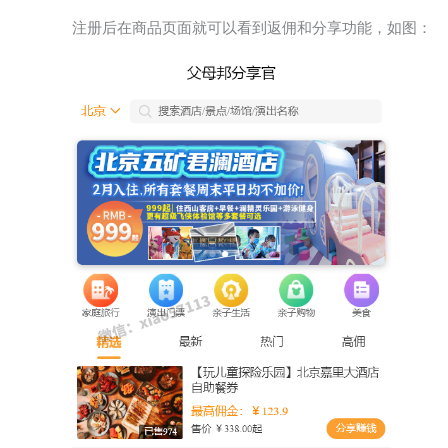
注册后在商品页面就可以看到返佣和分享功能，如图：