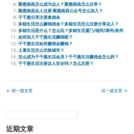
聚惠南昌怎么成为达人？聚惠南昌怎么分享？
聚惠南昌达人注册 聚惠南昌公众号怎么加入？
千千惠分享注册拿佣金
多鲸生活怎么赚钱佣金？多鲸生活怎么注册分享达人？
多鲸生活是什么？怎么玩？多鲸生活厦门/福州/漳州/泉州
如何加入千千惠生活赚钱呢？
千千惠生活如何赚佣金赚钱？
土著生活怎么切换城市？
怎么成为千千惠生活会员？千千惠生活赚佣金怎么样？
千千惠生活注册达人安全吗？怎么注册？
←
前一篇文章
后一篇文章
→
近期文章