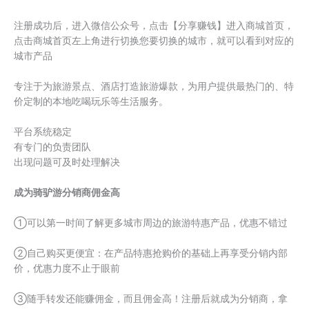
注册成功后，进入微信公众号，点击【分享赚钱】进入商城首页，
点击商城首页左上角进行切换您要切换的城市，就可以看到对应的
城市产品
专注于为旅游景点、酒店打造旅游爆款，为用户提供最热门的、特
价定制的本地吃喝玩乐等生活服务。
平台系统稳定
有专门的负责团队
出现问题可及时处理解决
成为骑驴游分销商佣金高
①可以第一时间了解更多城市周边的旅游特惠产品，优惠不错过
②自己购买更便宜：在产品特惠抢购价的基础上再享受分销内部
价，优惠力度不止于眼前
③随手转发还能赚佣金，而且佣金高！注册后就成为分销商，拿