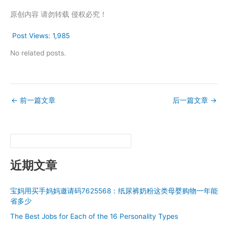
原创内容 请勿转载 侵权必究！
Post Views:
1,985
No related posts.
←
前一篇文章
后一篇文章
→
近期文章
宝妈用买手妈妈邀请码7625568：纸尿裤奶粉这类母婴购物一年能
省多少
The Best Jobs for Each of the 16 Personality Types