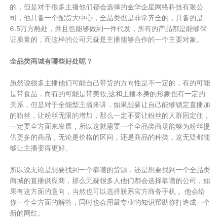
的，但是对于很多主播他们都会选择的金华企星网络科技有限公
司，他具备一个配货大中心，全品类也是非常齐全的，具备的是
6.5万方舱处，并且也能够做到一件代发，所有的产品都是能够保
证质量的，而这样的公司无疑是主播能够合作的一个主要对象。
全品类商城有哪些好处呢？
虽然说很多主播他们可能自己带货的方向性是不一定的，有的可能
是带食品，而有的可能是带美妆,这和主播本身的形象也有一定的
关系，但是对于全能型主播来讲，如果想要让自己能够锁定直播加
的粉丝，让粉丝无限的增加，那么一定不要让粉丝的人群固定住，
一定要全方面来发展，所以这就需要一个全品类商场能够为粉丝提
供更多的商品，无论是价格的区间，还是商品的种类，这无疑都能
够让主播变得更好。
所以说无论是想要找到一个靠谱的货源，还是想要找到一个全品类
商城的直播供应商，那么无疑很多人他们都会选择靠谱的公司，如
果有这方面的意向，当然也可以选择联系官方商务手机 。他会给
你一个全方面的解答，同时也会用最专业的知识帮助你打造成一个
新的网红。